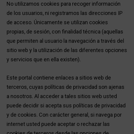
No utilizamos cookies para recoger información
de los usuarios, ni registramos las direcciones IP
de acceso. Únicamente se utilizan cookies
propias, de sesión, con finalidad técnica (aquellas
que permiten al usuario la navegación a través del
sitio web y la utilización de las diferentes opciones
y servicios que en ella existen).
Este portal contiene enlaces a sitios web de
terceros, cuyas políticas de privacidad son ajenas
a nosotros. Al acceder a tales sitios web usted
puede decidir si acepta sus políticas de privacidad
y de cookies. Con carácter general, si navega por
internet usted puede aceptar o rechazar las
cookies de terceros desde las opciones de