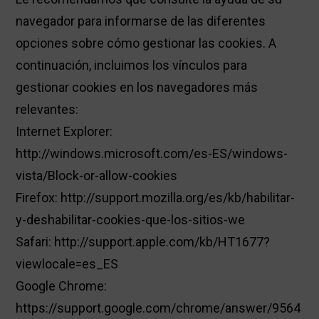
navegador para informarse de las diferentes
opciones sobre cómo gestionar las cookies. A
continuación, incluimos los vínculos para
gestionar cookies en los navegadores más
relevantes:
Internet Explorer:
http://windows.microsoft.com/es-ES/windows-
vista/Block-or-allow-cookies
Firefox: http://support.mozilla.org/es/kb/habilitar-
y-deshabilitar-cookies-que-los-sitios-we
Safari: http://support.apple.com/kb/HT1677?
viewlocale=es_ES
Google Chrome:
https://support.google.com/chrome/answer/9564