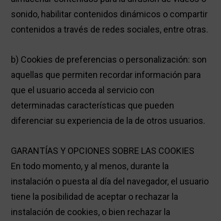
sonido, habilitar contenidos dinámicos o compartir
contenidos a través de redes sociales, entre otras.
b) Cookies de preferencias o personalización: son
aquellas que permiten recordar información para
que el usuario acceda al servicio con
determinadas características que pueden
diferenciar su experiencia de la de otros usuarios.
GARANTÍAS Y OPCIONES SOBRE LAS COOKIES
En todo momento, y al menos, durante la
instalación o puesta al día del navegador, el usuario
tiene la posibilidad de aceptar o rechazar la
instalación de cookies, o bien rechazar la