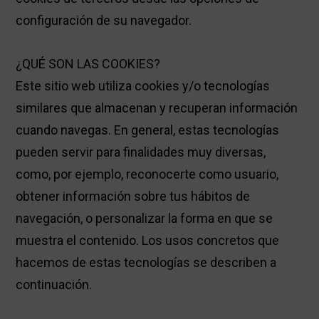
configuración de su navegador.
¿QUÉ SON LAS COOKIES?
Este sitio web utiliza cookies y/o tecnologías
similares que almacenan y recuperan información
cuando navegas. En general, estas tecnologías
pueden servir para finalidades muy diversas,
como, por ejemplo, reconocerte como usuario,
obtener información sobre tus hábitos de
navegación, o personalizar la forma en que se
muestra el contenido. Los usos concretos que
hacemos de estas tecnologías se describen a
continuación.