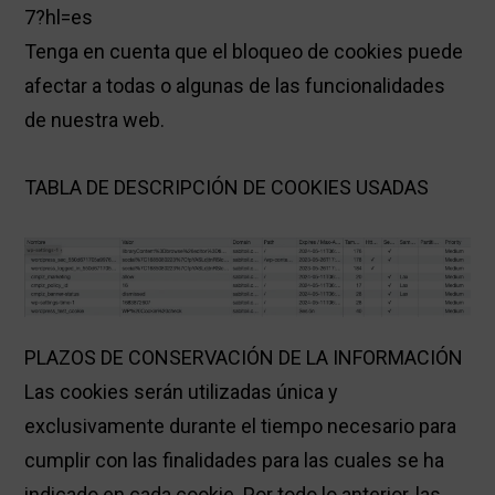
7?hl=es
Tenga en cuenta que el bloqueo de cookies puede
afectar a todas o algunas de las funcionalidades
de nuestra web.
TABLA DE DESCRIPCIÓN DE COOKIES USADAS
PLAZOS DE CONSERVACIÓN DE LA INFORMACIÓN
Las cookies serán utilizadas única y
exclusivamente durante el tiempo necesario para
cumplir con las finalidades para las cuales se ha
indicado en cada cookie. Por todo lo anterior, las