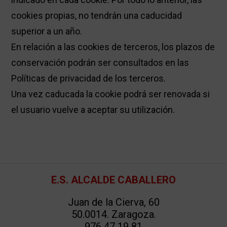
cookies propias, no tendrán una caducidad
superior a un año.
En relación a las cookies de terceros, los plazos de
conservación podrán ser consultados en las
Políticas de privacidad de los terceros.
Una vez caducada la cookie podrá ser renovada si
el usuario vuelve a aceptar su utilización.
Footer
E.S. ALCALDE CABALLERO
Juan de la Cierva, 60
50.0014. Zaragoza.
976 47 19 81