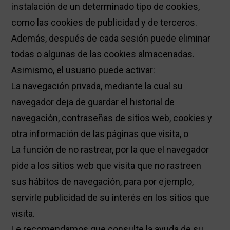
instalación de un determinado tipo de cookies,
como las cookies de publicidad y de terceros.
Además, después de cada sesión puede eliminar
todas o algunas de las cookies almacenadas.
Asimismo, el usuario puede activar:
La navegación privada, mediante la cual su
navegador deja de guardar el historial de
navegación, contraseñas de sitios web, cookies y
otra información de las páginas que visita, o
La función de no rastrear, por la que el navegador
pide a los sitios web que visita que no rastreen
sus hábitos de navegación, para por ejemplo,
servirle publicidad de su interés en los sitios que
visita.
Le recomendamos que consulte la ayuda de su