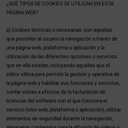
¿QUÉ TIPOS DE COOKIES SE UTILIZAN EN ESTA
PÁGINA WEB?
a) Cookies técnicas o necesarias: son aquellas
que permiten al usuario la navegación a través de
una página web, plataforma o aplicación y la
utilización de las diferentes opciones o servicios
que en ella existan, incluyendo aquellas que el
editor utiliza para permitir la gestión y operativa de
la página web y habilitar sus funciones y servicios,
contar visitas a efectos de la facturación de
licencias del software con el que funciona el
servicio (sitio web, plataforma o aplicación), utilizar
elementos de seguridad durante la navegación,
almacenar contenidos para la difusión de vídeos o