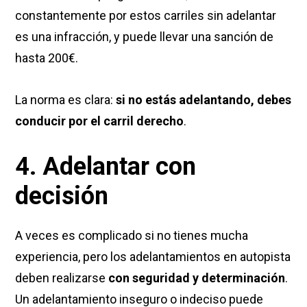
constantemente por estos carriles sin adelantar
es una infracción, y puede llevar una sanción de
hasta 200€.
La norma es clara:
si no estás adelantando, debes
conducir por el carril derecho
.
4. Adelantar con
decisión
A veces es complicado si no tienes mucha
experiencia, pero los adelantamientos en autopista
deben realizarse
con seguridad y determinación
.
Un adelantamiento inseguro o indeciso puede