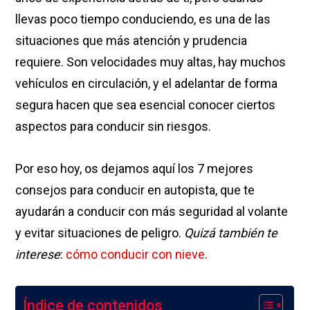
llevas poco tiempo conduciendo, es una de las
situaciones que más atención y prudencia
requiere. Son velocidades muy altas, hay muchos
vehículos en circulación, y el adelantar de forma
segura hacen que sea esencial conocer ciertos
aspectos para conducir sin riesgos.
Por eso hoy, os dejamos aquí los 7 mejores
consejos para conducir en autopista, que te
ayudarán a conducir con más seguridad al volante
y evitar situaciones de peligro.
Quizá también te
interese
:
cómo conducir con nieve
.
Índice de contenidos