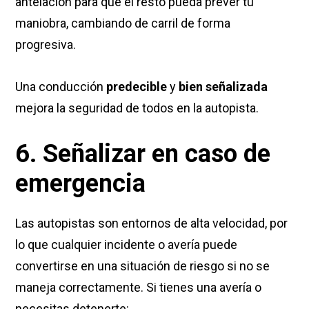
antelación para que el resto pueda prever tu
maniobra, cambiando de carril de forma
progresiva.
Una conducción
predecible
y
bien señalizada
mejora la seguridad de todos en la autopista.
6. Señalizar en caso de
emergencia
Las autopistas son entornos de alta velocidad, por
lo que cualquier incidente o avería puede
convertirse en una situación de riesgo si no se
maneja correctamente. Si tienes una avería o
necesitas detenerte: