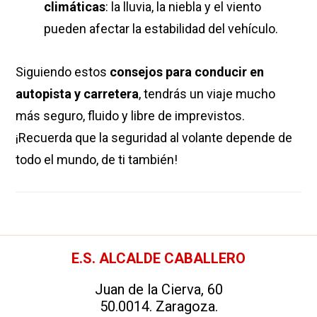
climáticas
: la lluvia, la niebla y el viento
pueden afectar la estabilidad del vehículo.
Siguiendo estos
consejos para conducir en
autopista y carretera
, tendrás un viaje mucho
más seguro, fluido y libre de imprevistos.
¡Recuerda que la seguridad al volante depende de
todo el mundo, de ti también!
Footer
E.S. ALCALDE CABALLERO
Juan de la Cierva, 60
50.0014. Zaragoza.