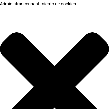
Administrar consentimiento de cookies