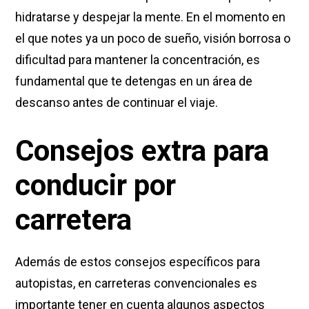
hidratarse y despejar la mente. En el momento en
el que notes ya un poco de sueño, visión borrosa o
dificultad para mantener la concentración, es
fundamental que te detengas en un área de
descanso antes de continuar el viaje.
Consejos extra para
conducir por
carretera
Además de estos consejos específicos para
autopistas, en carreteras convencionales es
importante tener en cuenta algunos aspectos