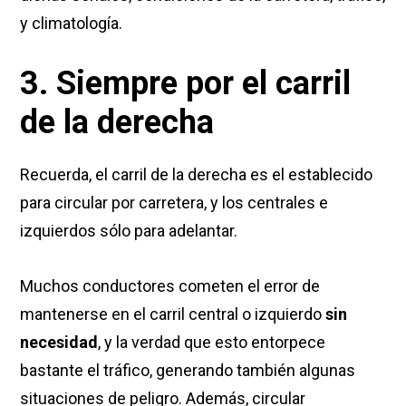
y climatología.
3. Siempre por el carril
de la derecha
Recuerda, el carril de la derecha es el establecido
para circular por carretera, y los centrales e
izquierdos sólo para adelantar.
Muchos conductores cometen el error de
mantenerse en el carril central o izquierdo
sin
necesidad
, y la verdad que esto entorpece
bastante el tráfico, generando también algunas
situaciones de peligro. Además, circular