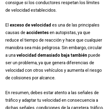
consigue si los conductores respetan los límites
de velocidad establecidos.
El
exceso de velocidad
es una de las principales
causas de
accidentes
en autopistas, ya que
reduce el tiempo de reacción y hace que cualquier
maniobra sea más peligrosa. Sin embargo, circular
a una
velocidad demasiado baja también
puede
ser un problema, ya que genera diferencias de
velocidad con otros vehículos y aumenta el riesgo
de colisiones por alcance.
En resumen, debes estar atento a las señales de
tráfico y adaptar tu velocidad en consecuencia a
dichas señales, condiciones de la carretera, tráfico,