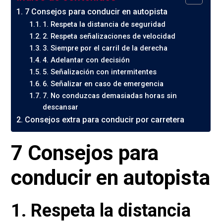
7 Consejos para conducir en autopista
1. Respeta la distancia de seguridad
2. Respeta señalizaciones de velocidad
3. Siempre por el carril de la derecha
4. Adelantar con decisión
5. Señalización con intermitentes
6. Señalizar en caso de emergencia
7. No conduzcas demasiadas horas sin
descansar
Consejos extra para conducir por carretera
7 Consejos para
conducir en autopista
1. Respeta la distancia