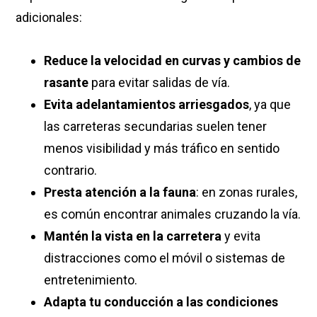
adicionales:
Reduce la velocidad en curvas y cambios de
rasante
para evitar salidas de vía.
Evita adelantamientos arriesgados
, ya que
las carreteras secundarias suelen tener
menos visibilidad y más tráfico en sentido
contrario.
Presta atención a la fauna
: en zonas rurales,
es común encontrar animales cruzando la vía.
Mantén la vista en la carretera
y evita
distracciones como el móvil o sistemas de
entretenimiento.
Adapta tu conducción a las condiciones