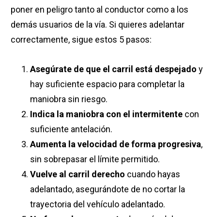
poner en peligro tanto al conductor como a los
demás usuarios de la vía. Si quieres adelantar
correctamente, sigue estos 5 pasos:
Asegúrate de que el carril está despejado
y
hay suficiente espacio para completar la
maniobra sin riesgo.
Indica la maniobra con el intermitente
con
suficiente antelación.
Aumenta la velocidad de forma progresiva
,
sin sobrepasar el límite permitido.
Vuelve al carril derecho
cuando hayas
adelantado, asegurándote de no cortar la
trayectoria del vehículo adelantado.