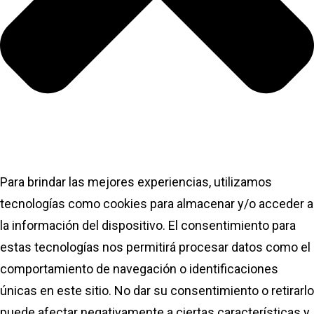
Para brindar las mejores experiencias, utilizamos
tecnologías como cookies para almacenar y/o acceder a
la información del dispositivo. El consentimiento para
estas tecnologías nos permitirá procesar datos como el
comportamiento de navegación o identificaciones
únicas en este sitio. No dar su consentimiento o retirarlo
puede afectar negativamente a ciertas características y