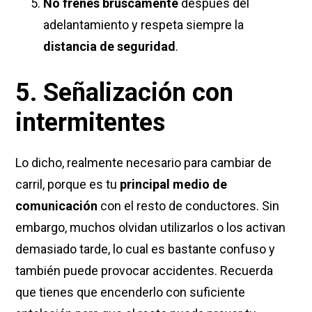
No frenes bruscamente
después del
adelantamiento y respeta siempre la
distancia de seguridad
.
5. Señalización con
intermitentes
Lo dicho, realmente necesario para cambiar de
carril, porque es tu
principal medio de
comunicación
con el resto de conductores. Sin
embargo, muchos olvidan utilizarlos o los activan
demasiado tarde, lo cual es bastante confuso y
también puede provocar accidentes. Recuerda
que tienes que encenderlo con suficiente