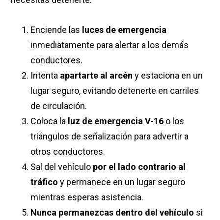
Enciende las
luces de emergencia
inmediatamente para alertar a los demás
conductores.
Intenta
apartarte al arcén
y estaciona en un
lugar seguro, evitando detenerte en carriles
de circulación.
Coloca la
luz de emergencia V-16
o los
triángulos de señalización para advertir a
otros conductores.
Sal del vehículo
por el lado contrario al
tráfico
y permanece en un lugar seguro
mientras esperas asistencia.
Nunca permanezcas dentro del vehículo
si