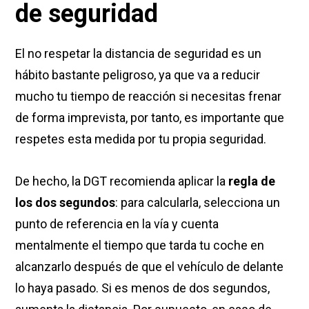
de seguridad
El no respetar la distancia de seguridad es un
hábito bastante peligroso, ya que va a reducir
mucho tu tiempo de reacción si necesitas frenar
de forma imprevista, por tanto, es importante que
respetes esta medida por tu propia seguridad.
De hecho, la DGT recomienda aplicar la
regla de
los dos segundos
: para calcularla, selecciona un
punto de referencia en la vía y cuenta
mentalmente el tiempo que tarda tu coche en
alcanzarlo después de que el vehículo de delante
lo haya pasado. Si es menos de dos segundos,