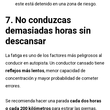
este está detenido en una zona de riesgo.
7. No conduzcas
demasiadas horas sin
descansar
La fatiga es uno de los factores más peligrosos al
conducir en autopista. Un conductor cansado tiene
reflejos más lentos
, menor capacidad de
concentración y mayor probabilidad de cometer
errores.
Se recomienda hacer una parada
cada dos horas
o cada 200 kilómetros
para estirar las piernas,