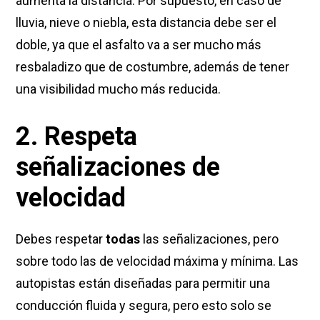
aumenta la distancia. Por supuesto, en caso de
lluvia, nieve o niebla, esta distancia debe ser el
doble, ya que el asfalto va a ser mucho más
resbaladizo que de costumbre, además de tener
una visibilidad mucho más reducida.
2. Respeta
señalizaciones de
velocidad
Debes respetar
todas
las señalizaciones, pero
sobre todo las de velocidad máxima y mínima. Las
autopistas están diseñadas para permitir una
conducción fluida y segura, pero esto solo se