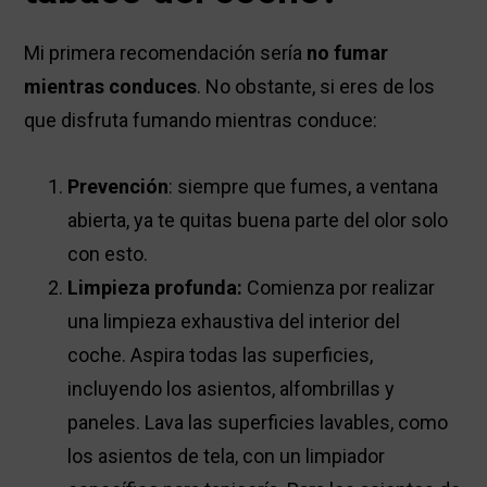
Mi primera recomendación sería
no fumar
mientras conduces
. No obstante, si eres de los
que disfruta fumando mientras conduce:
Prevención
: siempre que fumes, a ventana
abierta, ya te quitas buena parte del olor solo
con esto.
Limpieza profunda:
Comienza por realizar
una limpieza exhaustiva del interior del
coche. Aspira todas las superficies,
incluyendo los asientos, alfombrillas y
paneles. Lava las superficies lavables, como
los asientos de tela, con un limpiador