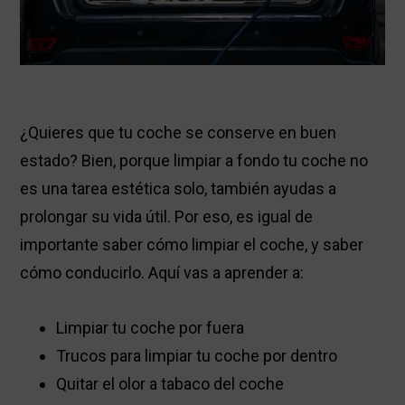
¿Quieres que tu coche se conserve en buen
estado? Bien, porque limpiar a fondo tu coche no
es una tarea estética solo, también ayudas a
prolongar su vida útil. Por eso, es igual de
importante saber cómo limpiar el coche, y saber
cómo conducirlo. Aquí vas a aprender a:
Limpiar tu coche por fuera
Trucos para limpiar tu coche por dentro
Quitar el olor a tabaco del coche