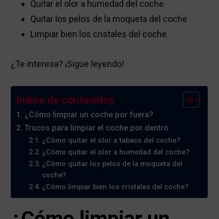
Quitar el olor a humedad del coche
Quitar los pelos de la moqueta del coche
Limpiar bien los cristales del coche
¿Te interesa? ¡Sigue leyendo!
Índice de contenidos
¿Cómo limpiar un coche por fuera?
Trucos para limpiar el coche por dentro
¿Cómo quitar el olor a tabaco del coche?
¿Cómo quitar el olor a humedad del coche?
¿Cómo quitar los pelos de la moqueta del
coche?
¿Cómo limpiar bien los cristales del coche?
¿Cómo limpiar un