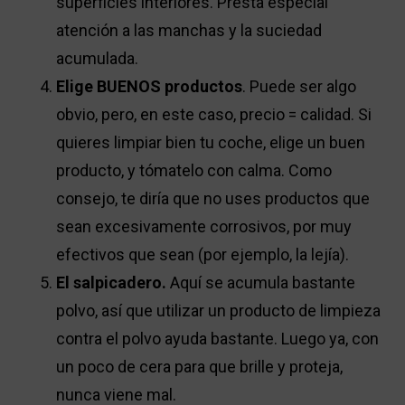
superficies interiores. Presta especial
atención a las manchas y la suciedad
acumulada.
Elige BUENOS productos
. Puede ser algo
obvio, pero, en este caso, precio = calidad. Si
quieres limpiar bien tu coche, elige un buen
producto, y tómatelo con calma. Como
consejo, te diría que no uses productos que
sean excesivamente corrosivos, por muy
efectivos que sean (por ejemplo, la lejía).
El salpicadero.
Aquí se acumula bastante
polvo, así que utilizar un producto de limpieza
contra el polvo ayuda bastante. Luego ya, con
un poco de cera para que brille y proteja,
nunca viene mal.