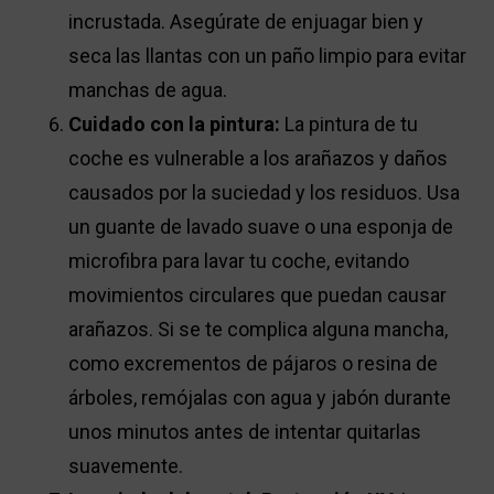
incrustada. Asegúrate de enjuagar bien y
seca las llantas con un paño limpio para evitar
manchas de agua.
Cuidado con la pintura:
La pintura de tu
coche es vulnerable a los arañazos y daños
causados por la suciedad y los residuos. Usa
un guante de lavado suave o una esponja de
microfibra para lavar tu coche, evitando
movimientos circulares que puedan causar
arañazos. Si se te complica alguna mancha,
como excrementos de pájaros o resina de
árboles, remójalas con agua y jabón durante
unos minutos antes de intentar quitarlas
suavemente.