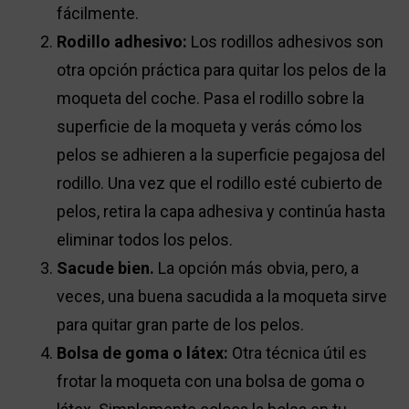
fácilmente.
Rodillo adhesivo:
Los rodillos adhesivos son
otra opción práctica para quitar los pelos de la
moqueta del coche. Pasa el rodillo sobre la
superficie de la moqueta y verás cómo los
pelos se adhieren a la superficie pegajosa del
rodillo. Una vez que el rodillo esté cubierto de
pelos, retira la capa adhesiva y continúa hasta
eliminar todos los pelos.
Sacude bien.
La opción más obvia, pero, a
veces, una buena sacudida a la moqueta sirve
para quitar gran parte de los pelos.
Bolsa de goma o látex:
Otra técnica útil es
frotar la moqueta con una bolsa de goma o