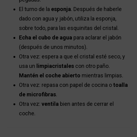
El turno de la
esponja
. Después de haberle
dado con agua y jabón, utiliza la esponja,
sobre todo, para las esquinitas del cristal.
Echa el cubo de agua
para aclarar el jabón
(después de unos minutos).
Otra vez: espera a que el cristal esté seco, y
usa un
limpiacristales
con otro paño.
Mantén el coche abierto
mientras limpias.
Otra vez: repasa con papel de cocina o
toalla
de microfibras
.
Otra vez:
ventila
bien antes de cerrar el
coche.