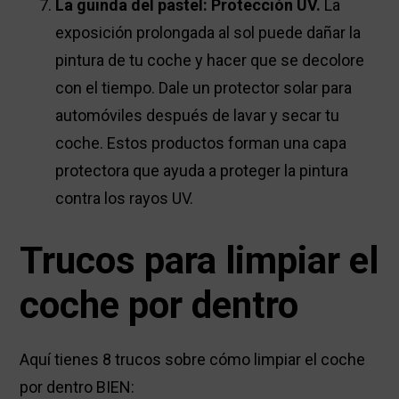
La guinda del pastel: Protección UV.
La
exposición prolongada al sol puede dañar la
pintura de tu coche y hacer que se decolore
con el tiempo. Dale un protector solar para
automóviles después de lavar y secar tu
coche. Estos productos forman una capa
protectora que ayuda a proteger la pintura
contra los rayos UV.
Trucos para limpiar el
coche por dentro
Aquí tienes 8 trucos sobre cómo limpiar el coche
por dentro BIEN: