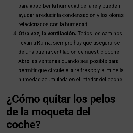
para absorber la humedad del aire y pueden
ayudar a reducir la condensación y los olores
relacionados con la humedad.
Otra vez, la ventilación.
Todos los caminos
llevan a Roma, siempre hay que asegurarse
de una buena ventilación de nuestro coche.
Abre las ventanas cuando sea posible para
permitir que circule el aire fresco y elimine la
humedad acumulada en el interior del coche.
¿Cómo quitar los pelos
de la moqueta del
coche?