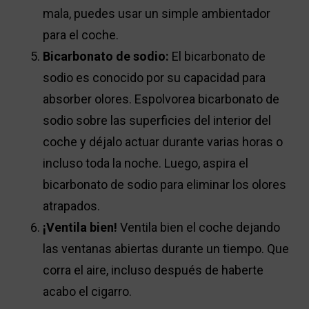
mala, puedes usar un simple ambientador
para el coche.
Bicarbonato de sodio:
El bicarbonato de
sodio es conocido por su capacidad para
absorber olores. Espolvorea bicarbonato de
sodio sobre las superficies del interior del
coche y déjalo actuar durante varias horas o
incluso toda la noche. Luego, aspira el
bicarbonato de sodio para eliminar los olores
atrapados.
¡Ventila bien!
Ventila bien el coche dejando
las ventanas abiertas durante un tiempo. Que
corra el aire, incluso después de haberte
acabo el cigarro.