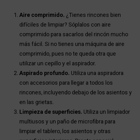
Aire comprimido.
¿Tienes rincones bien
difíciles de limpiar? Sóplalos con aire
comprimido para sacarlos del rincón mucho
más fácil. Si no tienes una máquina de aire
comprimido, pues no te queda otra que
utilizar un cepillo y el aspirador.
Aspirado profundo.
Utiliza una aspiradora
con accesorios para llegar a todos los
rincones, incluyendo debajo de los asientos y
en las grietas.
Limpieza de superficies.
Utiliza un limpiador
multiusos y un paño de microfibra para
limpiar el tablero, los asientos y otras