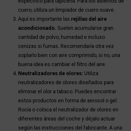
específico para tapicería. Para los asientos de
cuero, utiliza un limpiador de cuero suave.
Aquí es importante las
rejillas del aire
acondicionado.
Suelen acumularse gran
cantidad de polvo, humedad e incluso
cenizas si fumas. Recomendaría otra vez
soplarlo bien con aire comprimido, si no, una
buena idea es cambiar el filtro del aire.
Neutralizadores de olores:
Utiliza
neutralizadores de olores diseñados para
eliminar el olor a tabaco. Puedes encontrar
estos productos en forma de aerosol o gel.
Rocía o coloca el neutralizador de olores en
diferentes áreas del coche y déjalo actuar
según las instrucciones del fabricante. A una