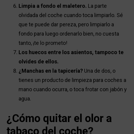
Limpia a fondo el maletero.
La parte
olvidada del coche cuando toca limpiarlo. Sé
que te puede dar pereza, pero limpiarlo a
fondo para luego ordenarlo bien, no cuesta
tanto, ¡te lo prometo!
Los huecos entre los asientos, tampoco te
olvides de ellos.
¿Manchas en la tapicería?
Una de dos, o
tienes un producto de limpieza para coches a
mano cuando ocurra, o toca frotar con jabón y
agua.
¿Cómo quitar el olor a
tabaco del coche?