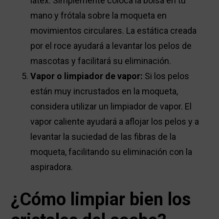
látex. Simplemente coloca la bolsa en tu
mano y frótala sobre la moqueta en
movimientos circulares. La estática creada
por el roce ayudará a levantar los pelos de
mascotas y facilitará su eliminación.
Vapor o limpiador de vapor:
Si los pelos
están muy incrustados en la moqueta,
considera utilizar un limpiador de vapor. El
vapor caliente ayudará a aflojar los pelos y a
levantar la suciedad de las fibras de la
moqueta, facilitando su eliminación con la
aspiradora.
¿Cómo limpiar bien los