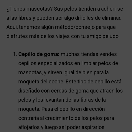
¿Tienes mascotas? Sus pelos tienden a adherirse
a las fibras y pueden ser algo difíciles de eliminar.
Aquí, tenemos algún método/consejo para que
disfrutes más de los viajes con tu amigo peludo.
Cepillo de goma:
muchas tiendas vendes
cepillos especializados en limpiar pelos de
mascotas, y sirven igual de bien para la
moqueta del coche. Este tipo de cepillo está
diseñado con cerdas de goma que atraen los
pelos y los levantan de las fibras de la
moqueta. Pasa el cepillo en dirección
contraria al crecimiento de los pelos para
aflojarlos y luego así poder aspirarlos