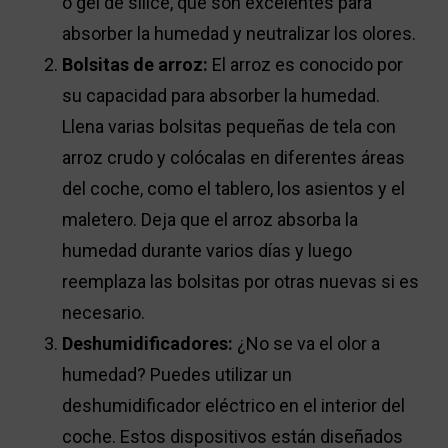
o gel de sílice, que son excelentes para
absorber la humedad y neutralizar los olores.
Bolsitas de arroz:
El arroz es conocido por
su capacidad para absorber la humedad.
Llena varias bolsitas pequeñas de tela con
arroz crudo y colócalas en diferentes áreas
del coche, como el tablero, los asientos y el
maletero. Deja que el arroz absorba la
humedad durante varios días y luego
reemplaza las bolsitas por otras nuevas si es
necesario.
Deshumidificadores:
¿No se va el olor a
humedad? Puedes utilizar un
deshumidificador eléctrico en el interior del
coche. Estos dispositivos están diseñados