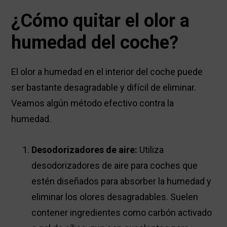
¿Cómo quitar el olor a
humedad del coche?
El olor a humedad en el interior del coche puede
ser bastante desagradable y difícil de eliminar.
Veamos algún método efectivo contra la
humedad.
Desodorizadores de aire:
Utiliza
desodorizadores de aire para coches que
estén diseñados para absorber la humedad y
eliminar los olores desagradables. Suelen
contener ingredientes como carbón activado