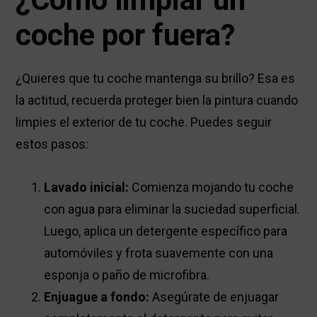
coche por fuera?
¿Quieres que tu coche mantenga su brillo? Esa es
la actitud, recuerda proteger bien la pintura cuando
limpies el exterior de tu coche. Puedes seguir
estos pasos:
Lavado inicial:
Comienza mojando tu coche
con agua para eliminar la suciedad superficial.
Luego, aplica un detergente específico para
automóviles y frota suavemente con una
esponja o paño de microfibra.
Enjuague a fondo:
Asegúrate de enjuagar