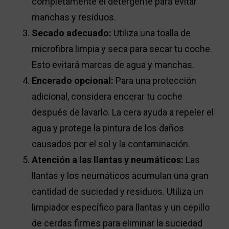
completamente el detergente para evitar
manchas y residuos.
Secado adecuado:
Utiliza una toalla de
microfibra limpia y seca para secar tu coche.
Esto evitará marcas de agua y manchas.
Encerado opcional:
Para una protección
adicional, considera encerar tu coche
después de lavarlo. La cera ayuda a repeler el
agua y protege la pintura de los daños
causados por el sol y la contaminación.
Atención a las llantas y neumáticos:
Las
llantas y los neumáticos acumulan una gran
cantidad de suciedad y residuos. Utiliza un
limpiador específico para llantas y un cepillo
de cerdas firmes para eliminar la suciedad