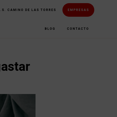
E.S. CAMINO DE LAS TORRES
EMPRESAS
BLOG
CONTACTO
astar